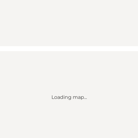
Loading map...