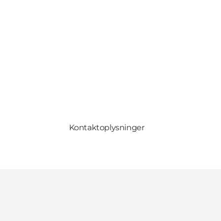
Kontaktoplysninger