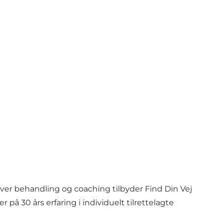
ver behandling og coaching tilbyder Find Din Vej
på 30 års erfaring i individuelt tilrettelagte