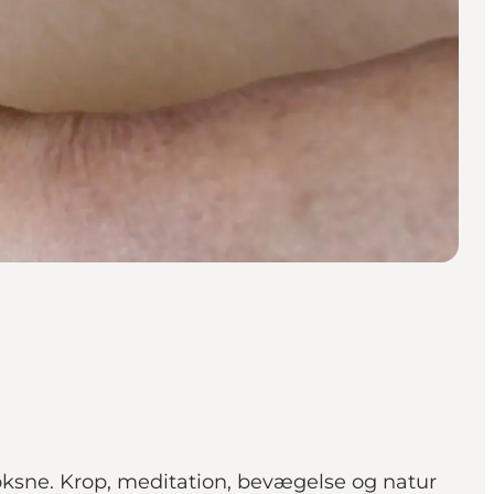
 voksne. Krop, meditation, bevægelse og natur