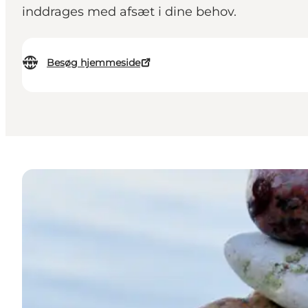
inddrages med afsæt i dine behov.
Besøg hjemmeside