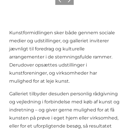
Forrige
Næste
Kunstformidlingen sker både gennem sociale
medier og udstillinger, og galleriet inviterer
jævnligt til foredrag og kulturelle
arrangementer i de stemningsfulde rammer.
Derudover opsættes udstillinger i
kunstforeninger, og virksomheder har
mulighed for at leje kunst.
Galleriet tilbyder desuden personlig rådgivning
og vejledning i forbindelse med køb af kunst og
indretning – og giver gerne mulighed for at få
kunsten på prøve i eget hjem eller virksomhed,
eller for et uforpligtende besøg, så resultatet