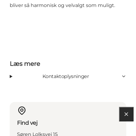
bliver så harmonisk og velvalgt som muligt.
Læs mere
Kontaktoplysninger
Find vej
Søren Lolksvej 15