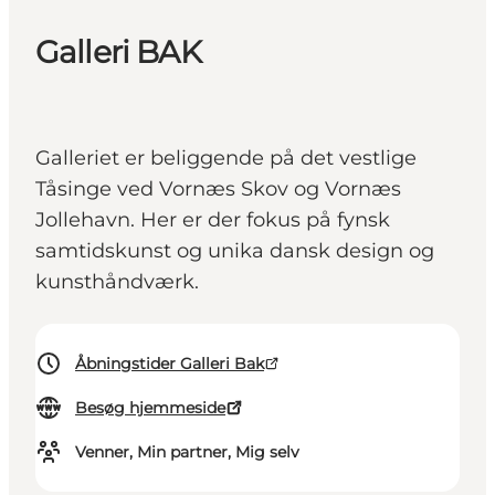
Galleri BAK
Galleriet er beliggende på det vestlige
Tåsinge ved Vornæs Skov og Vornæs
Jollehavn. Her er der fokus på fynsk
samtidskunst og unika dansk design og
kunsthåndværk.
Åbningstider Galleri Bak
Besøg hjemmeside
Venner, Min partner, Mig selv