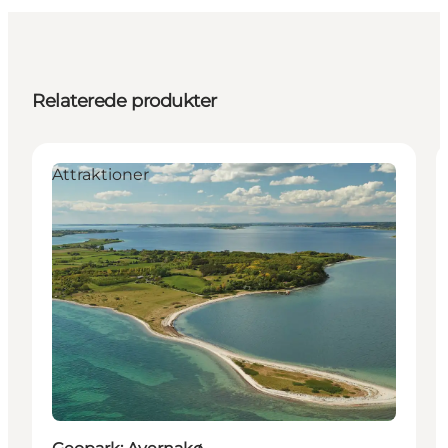
Relaterede produkter
Attraktioner