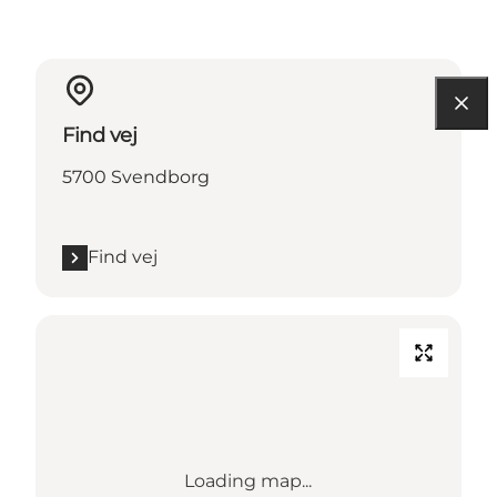
Find vej
5700 Svendborg
Find vej
Loading map...