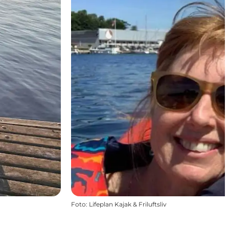
Foto
:
Lifeplan Kajak & Friluftsliv