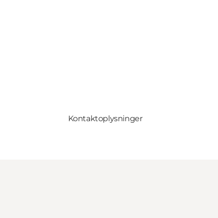
Kontaktoplysninger