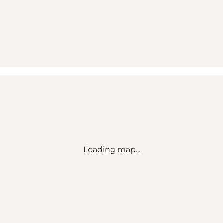
Loading map...