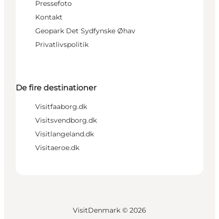
Pressefoto
Kontakt
Geopark Det Sydfynske Øhav
Privatlivspolitik
De fire destinationer
Visitfaaborg.dk
Visitsvendborg.dk
Visitlangeland.dk
Visitaeroe.dk
VisitDenmark ©
2026