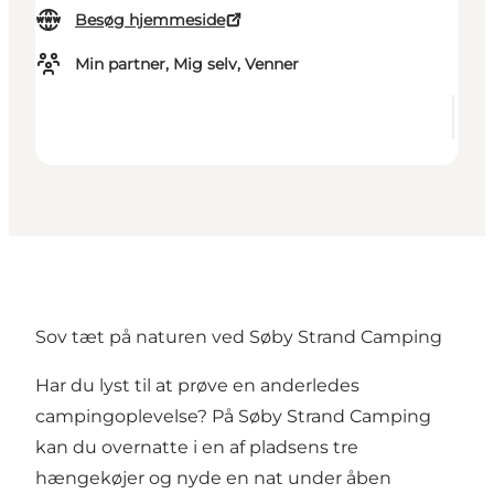
Besøg hjemmeside
Min partner, Mig selv, Venner
Sov tæt på naturen ved Søby Strand Camping
Har du lyst til at prøve en anderledes
campingoplevelse? På Søby Strand Camping
kan du overnatte i en af pladsens tre
hængekøjer og nyde en nat under åben