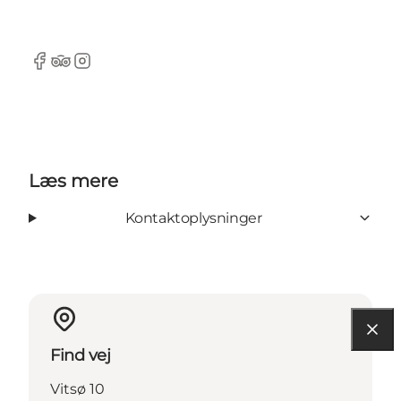
Facebook
Tripadvisor
Instagram
Læs mere
Kontaktoplysninger
Find vej
Vitsø 10