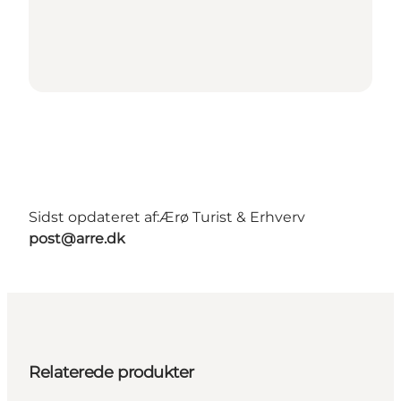
Sidst opdateret af:
Ærø Turist & Erhverv
post@arre.dk
Relaterede produkter