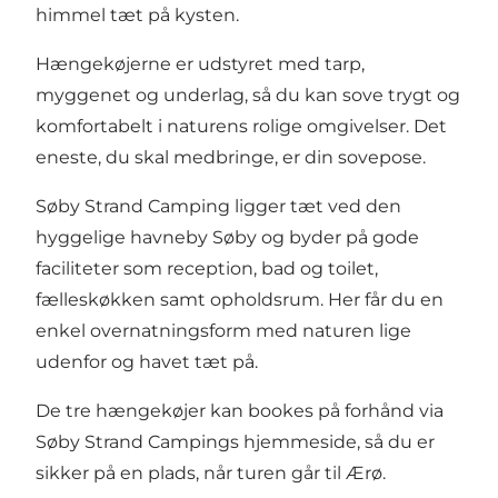
himmel tæt på kysten.
Hængekøjerne er udstyret med tarp,
myggenet og underlag, så du kan sove trygt og
komfortabelt i naturens rolige omgivelser. Det
eneste, du skal medbringe, er din sovepose.
Søby Strand Camping ligger tæt ved den
hyggelige havneby Søby og byder på gode
faciliteter som reception, bad og toilet,
fælleskøkken samt opholdsrum. Her får du en
enkel overnatningsform med naturen lige
udenfor og havet tæt på.
De tre hængekøjer kan bookes på forhånd via
Søby Strand Campings hjemmeside, så du er
sikker på en plads, når turen går til Ærø.