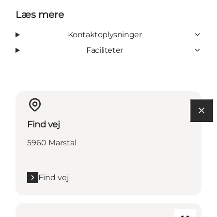
Læs mere
Kontaktoplysninger
Faciliteter
Find vej
5960 Marstal
Find vej