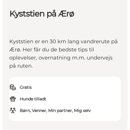
Kyststien på Ærø
Kyststien er en 30 km lang vandrerute på
Ærø. Her får du de bedste tips til
oplevelser, overnatning m.m. undervejs
på ruten.
Gratis
Hunde tilladt
Børn, Venner, Min partner, Mig selv