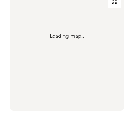
Loading map...