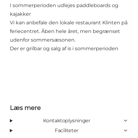
I sommerperioden udlejes paddleboards og
kajakker
Vi kan anbefale den lokale restaurant Klinten på
feriecentret. Åben hele året, men begrænset
udenfor sommersæsonen.
Der er grilbar og salg af is i sommerperioden
Læs mere
Kontaktoplysninger
Faciliteter