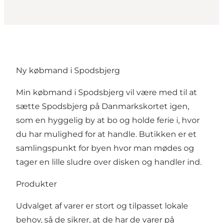
Ny købmand i Spodsbjerg
Min købmand i Spodsbjerg vil være med til at
sætte Spodsbjerg på Danmarkskortet igen,
som en hyggelig by at bo og holde ferie i, hvor
du har mulighed for at handle. Butikken er et
samlingspunkt for byen hvor man mødes og
tager en lille sludre over disken og handler ind.
Produkter
Udvalget af varer er stort og tilpasset lokale
behov, så de sikrer, at de har de varer på