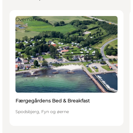
Overnatning
Færgegårdens Bed & Breakfast
Spodsbjerg, Fyn og øerne