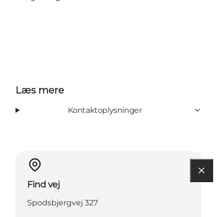
Læs mere
Kontaktoplysninger
Find vej
Spodsbjergvej 327