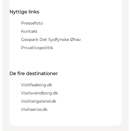
Nyttige links
Pressefoto
Kontakt
Geopark Det Sydfynske Øhav
Privatlivspolitik
De fire destinationer
Visitfaaborg.dk
Visitsvendborg.dk
Visitlangeland.dk
Visitaeroe.dk