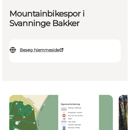
Mountainbikespor i
Svanninge Bakker
Besøg hjemmeside