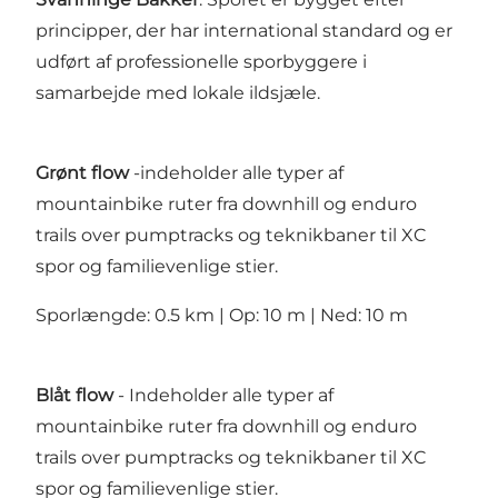
principper, der har international standard og er
udført af professionelle sporbyggere i
samarbejde med lokale ildsjæle.
Grønt flow
-indeholder alle typer af
mountainbike ruter fra downhill og enduro
trails over pumptracks og teknikbaner til XC
spor og familievenlige stier.
Sporlængde: 0.5 km | Op: 10 m | Ned: 10 m
Blåt flow
- Indeholder alle typer af
mountainbike ruter fra downhill og enduro
trails over pumptracks og teknikbaner til XC
spor og familievenlige stier.