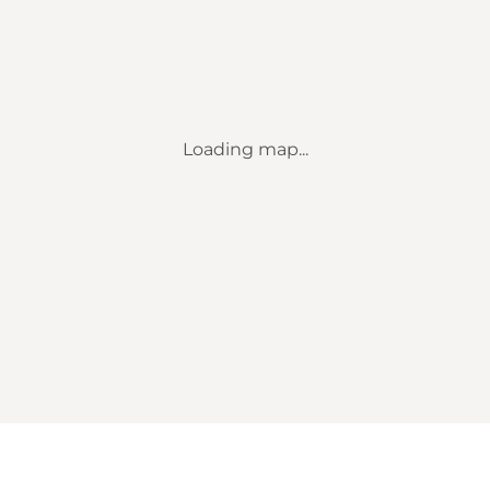
Loading map...