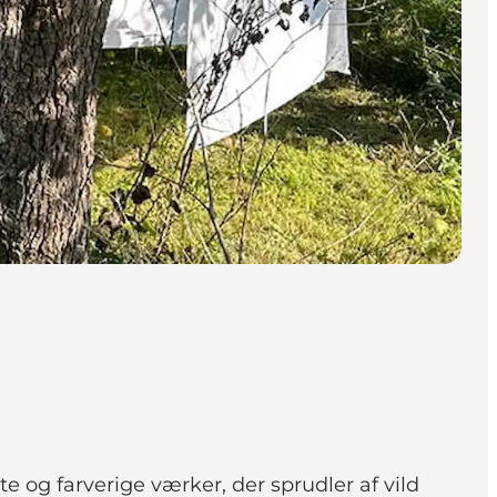
 og farverige værker, der sprudler af vild