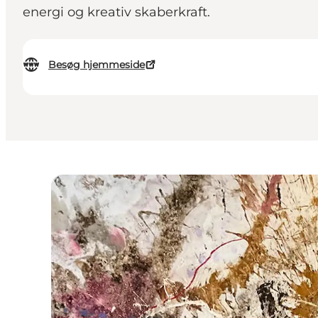
energi og kreativ skaberkraft.
Besøg hjemmeside