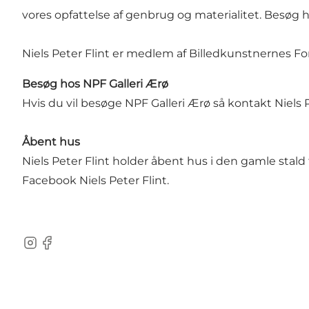
vores opfattelse af genbrug og materialitet. Besøg 
Niels Peter Flint er medlem af Billedkunstnernes F
Besøg hos NPF Galleri Ærø
Hvis du vil besøge NPF Galleri Ærø så kontakt Niels 
Åbent hus
Niels Peter Flint holder åbent hus i den gamle stal
Facebook Niels Peter Flint.
Instagram
Facebook