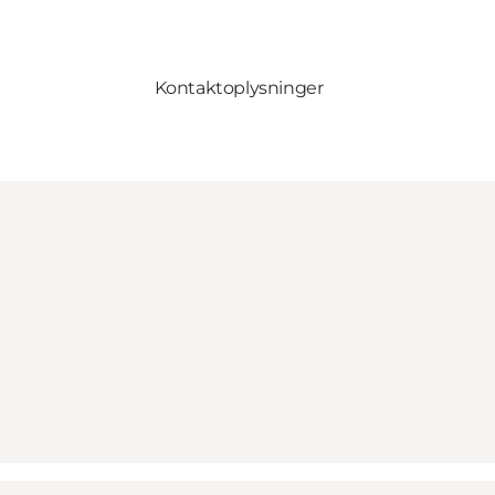
Kontaktoplysninger