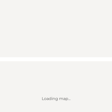
Loading map...