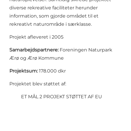
diverse rekreative faciliteter herunder
information, som gjorde området til et
rekreativt naturområde i særklasse.
Projekt afleveret i 2005
Samarbejdspartnere:
Foreningen Naturpark
Ærø og
Ærø Kommune
Projektsum:
178.000 dkr
Projektet blev støttet af:
ET MÅL 2 PROJEKT STØTTET AF EU