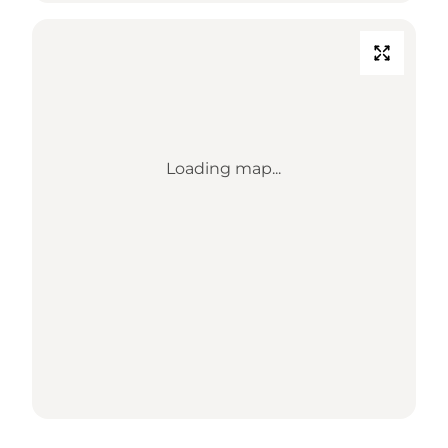
Loading map...