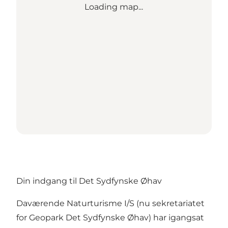
Loading map...
Din indgang til Det Sydfynske Øhav
Daværende Naturturisme I/S (nu sekretariatet
for Geopark Det Sydfynske Øhav) har igangsat