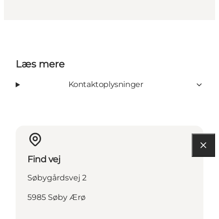
Læs mere
Kontaktoplysninger
Find vej
Søbygårdsvej 2
5985 Søby Ærø