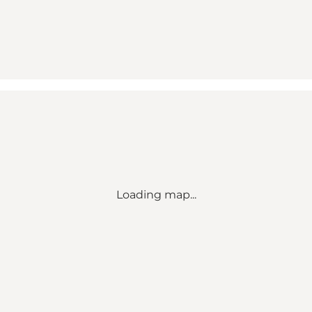
Loading map...