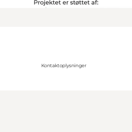
Kontaktoplysninger