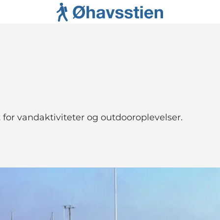
for vandaktiviteter og outdooroplevelser.