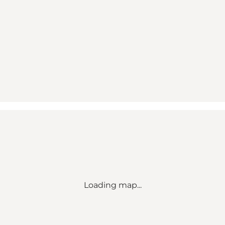
Loading map...