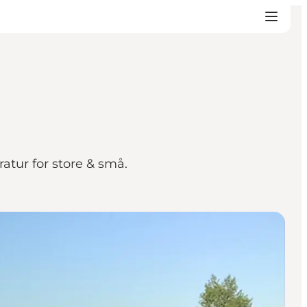
atur for store & små.