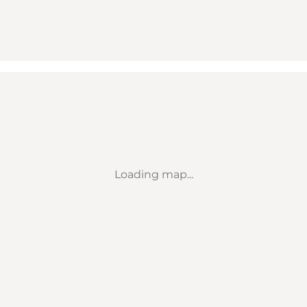
Loading map...