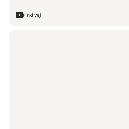
Find vej