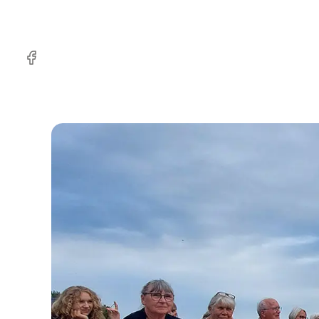
facebook