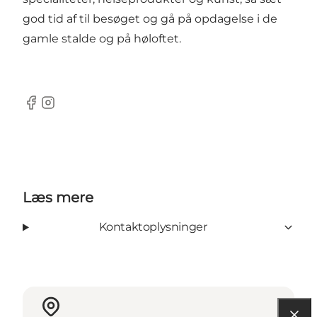
god tid af til besøget og gå på opdagelse i de
gamle stalde og på høloftet.
Facebook
Instagram
Læs mere
Kontaktoplysninger