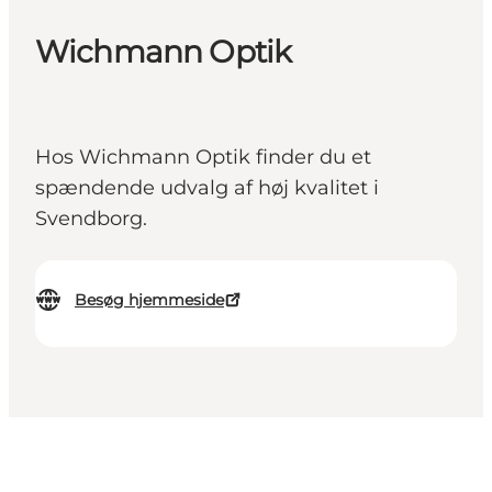
Wichmann Optik
Hos Wichmann Optik finder du et
spændende udvalg af høj kvalitet i
Svendborg.
Besøg hjemmeside