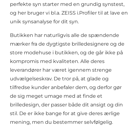
perfekte syn starter med en grundig synstest,
og her bruger vi bl.a. ZEISS i.Profiler til at lave en
unik synsanalyse for dit syn.
Butikken har naturligvis alle de spændende
mærker fra de dygtigste brilledesignere og de
store modehuse i butikken, og de går ikke på
kompromis med kvaliteten. Alle deres
leverandører har været igennem strenge
udvælgelseskrav. De tror på, at glade og
tilfredse kunder anbefaler dem, og derfor gør
de sig meget umage med at finde et
brilledesign, der passer både dit ansigt og din
stil. De er ikke bange for at give deres ærlige
mening, men du bestemmer selvfølgelig.