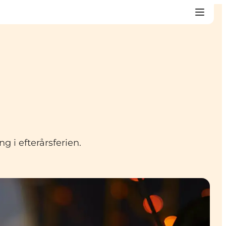
 i efterårsferien.