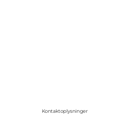
Kontaktoplysninger