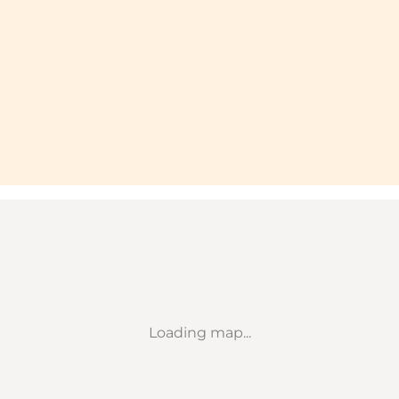
Loading map...