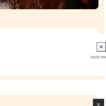
03:00 PM