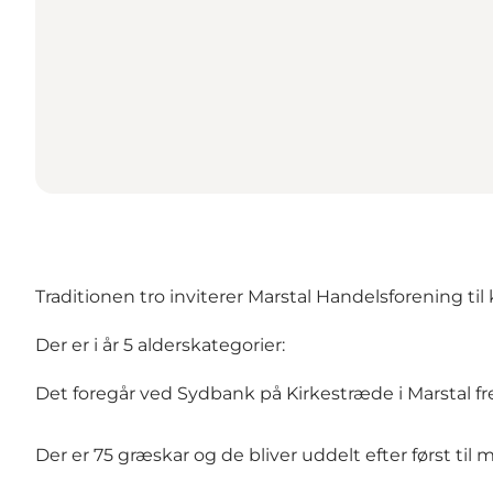
Traditionen tro inviterer Marstal Handelsforening 
Der er i år 5 alderskategorier:
Det foregår ved Sydbank på Kirkestræde i Marstal fre
Der er 75 græskar og de bliver uddelt efter først til