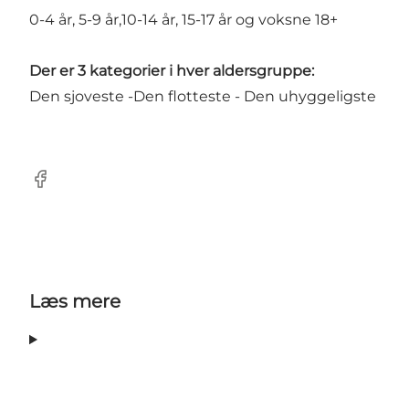
0-4 år, 5-9 år,10-14 år, 15-17 år og voksne 18+
Der er 3 kategorier i hver aldersgruppe:
Den sjoveste -Den flotteste - Den uhyggeligste
Facebook
Læs mere