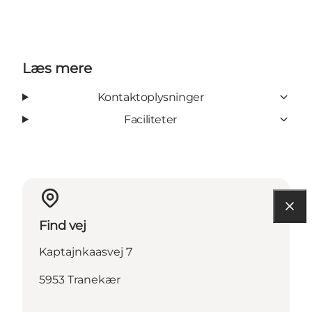
Læs mere
Kontaktoplysninger
Faciliteter
Find vej
Kaptajnkaasvej 7
5953 Tranekær