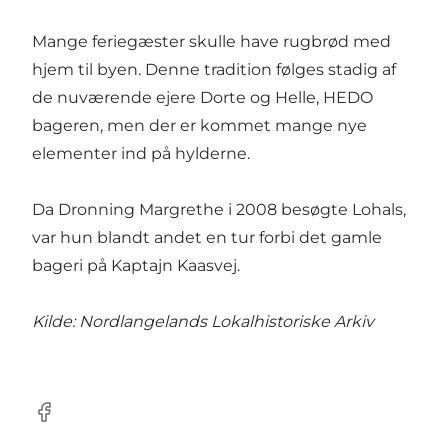
Mange feriegæster skulle have rugbrød med
hjem til byen. Denne tradition følges stadig af
de nuværende ejere Dorte og Helle, HEDO
bageren, men der er kommet mange nye
elementer ind på hylderne.
Da Dronning Margrethe i 2008 besøgte Lohals,
var hun blandt andet en tur forbi det gamle
bageri på Kaptajn Kaasvej.
Kilde:
Nordlangelands Lokalhistoriske Arkiv
Facebook