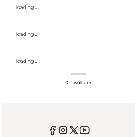
loading...
loading...
loading...
0
Resultater