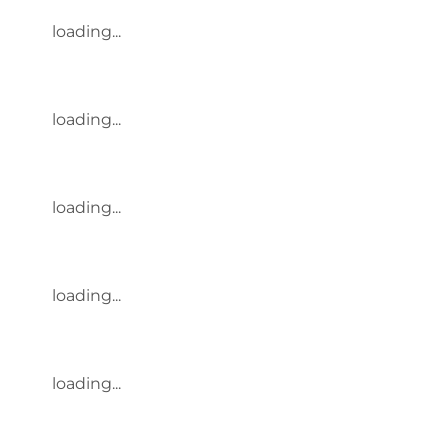
loading...
loading...
loading...
loading...
loading...