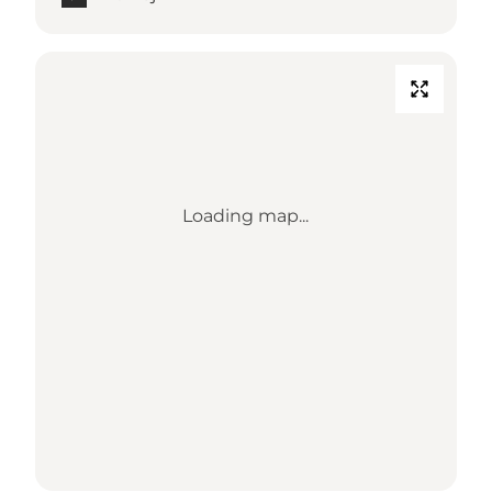
Loading map...