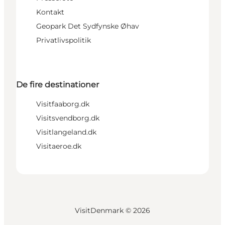
Kontakt
Geopark Det Sydfynske Øhav
Privatlivspolitik
De fire destinationer
Visitfaaborg.dk
Visitsvendborg.dk
Visitlangeland.dk
Visitaeroe.dk
VisitDenmark ©
2026