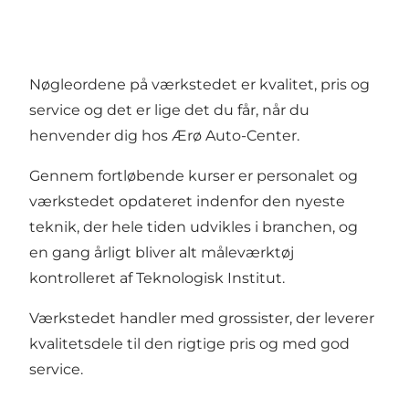
Nøgleordene på værkstedet er kvalitet, pris og
service og det er lige det du får, når du
henvender dig hos Ærø Auto-Center.
Gennem fortløbende kurser er personalet og
værkstedet opdateret indenfor den nyeste
teknik, der hele tiden udvikles i branchen, og
en gang årligt bliver alt måleværktøj
kontrolleret af Teknologisk Institut.
Værkstedet handler med grossister, der leverer
kvalitetsdele til den rigtige pris og med god
service.