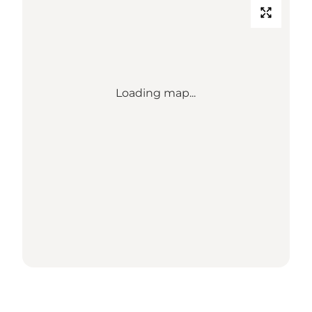
Loading map...