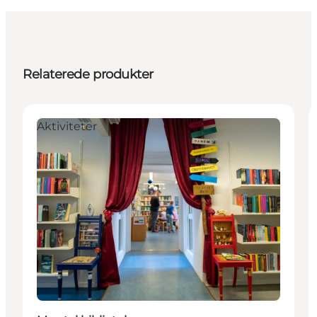
Relaterede produkter
Aktiviteter