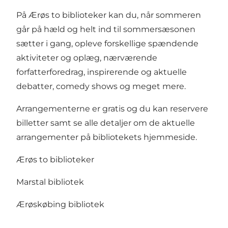
På Ærøs to biblioteker kan du, når sommeren
går på hæld og helt ind til sommersæsonen
sætter i gang, opleve forskellige spændende
aktiviteter og oplæg, nærværende
forfatterforedrag, inspirerende og aktuelle
debatter, comedy shows og meget mere.
Arrangementerne er gratis og du kan reservere
billetter samt se alle detaljer om de aktuelle
arrangementer på
bibliotekets hjemmeside
.
Ærøs to biblioteker
Marstal bibliotek
Ærøskøbing bibliotek