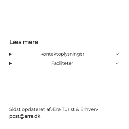
Læs mere
Kontaktoplysninger
Faciliteter
Sidst opdateret af:
Ærø Turist & Erhverv
post@arre.dk