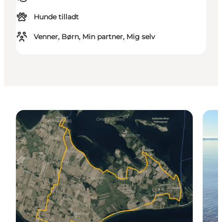
Hunde tilladt
Venner, Børn, Min partner, Mig selv