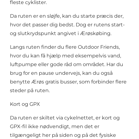
fleste cyklister.
Da ruten er en sløjfe, kan du starte præcis der,
hvor det passer dig bedst. Dog er rutens start-
og slutkrydspunkt angivet i Ærøskøbing.
Langs ruten finder du flere
Outdoor Friends
,
hvor du kan få hjælp med eksempelvis vand,
luftpumpe eller gode råd om området. Har du
brug for en pause undervejs, kan du også
benytte Ærøs gratis busser, som forbinder flere
steder på ruten.
Kort og GPX
Da ruten er skiltet via cykelnettet, er kort og
GPX-fil ikke nødvendigt, men det er
tilgængeligt her på siden og på det fysiske