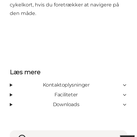
cykelkort, hvis du foretrækker at navigere på
den måde.
Læs mere
Kontaktoplysninger
Faciliteter
Downloads