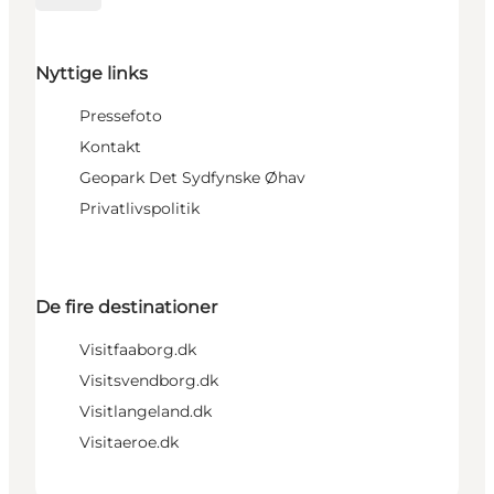
Nyttige links
Pressefoto
Kontakt
Geopark Det Sydfynske Øhav
Privatlivspolitik
De fire destinationer
Visitfaaborg.dk
Visitsvendborg.dk
Visitlangeland.dk
Visitaeroe.dk