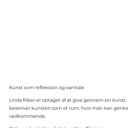
Kunst som refleksion og samtale
Linda Riber er optaget af at give gennem sin kuns
beskriver kunsten som et rum, hvor man kan genkende
vedkommende.