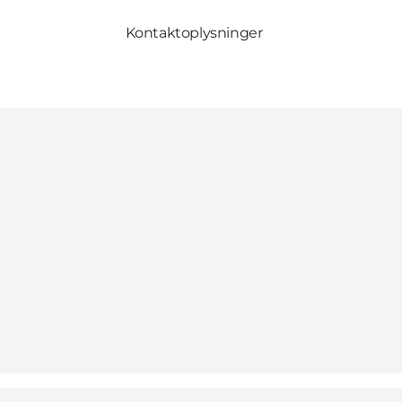
Kontaktoplysninger