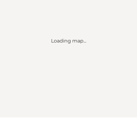
Loading map...