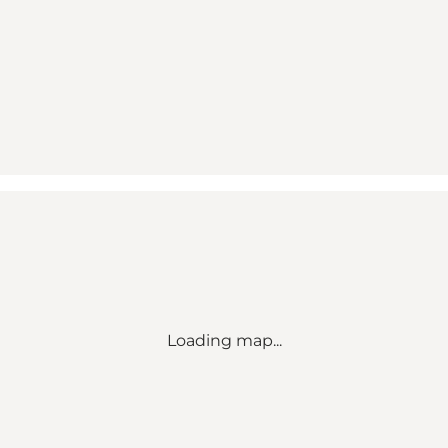
Loading map...