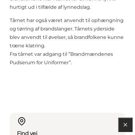
hurtigt ud i tilfælde af lynnedslag.
Tårnet har også været anvendt til ophængning
og tørring af brandslanger. Tårnets yderside
blev anvendt til øvelser, så brandfolkene kunne
træne klatring.
Fra tårnet var adgang til ”Brandmændenes
Pudserum for Uniformer”.
Find vej