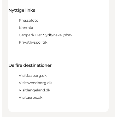
Nyttige links
Pressefoto
Kontakt
Geopark Det Sydfynske Øhav
Privatlivspolitik
De fire destinationer
Visitfaaborg.dk
Visitsvendborg.dk
Visitlangeland.dk
Visitaeroe.dk