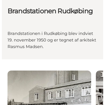
Brandstationen Rudkøbing
Brandstationen i Rudkøbing blev indviet
19. november 1950 og er tegnet af arkitekt
Rasmus Madsen.