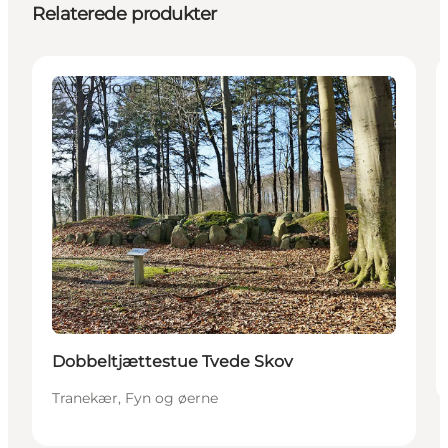
Relaterede produkter
Attraktioner
Dobbeltjættestue Tvede Skov
Tranekær, Fyn og øerne