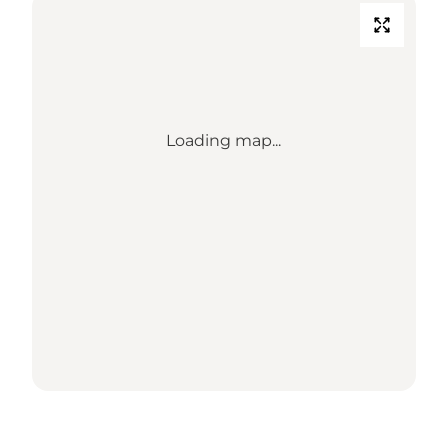
Loading map...