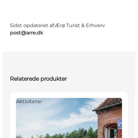
Sidst opdateret af:
Ærø Turist & Erhverv
post@arre.dk
Relaterede produkter
Aktiviteter