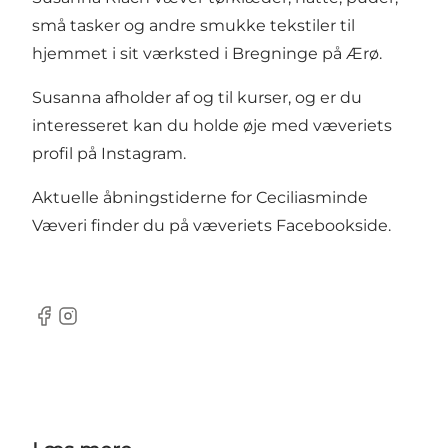
små tasker og andre smukke tekstiler til
hjemmet i sit værksted i Bregninge på Ærø.
Susanna afholder af og til kurser, og er du
interesseret kan du holde øje med væveriets
profil på Instagram.
Aktuelle åbningstiderne for Ceciliasminde
Væveri finder du på væveriets Facebookside.
Facebook
Instagram