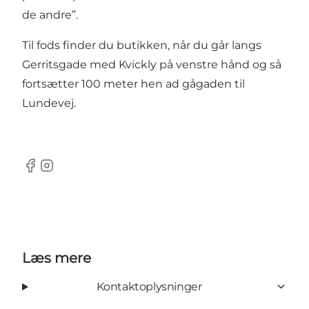
de andre”.
Til fods finder du butikken, når du går langs
Gerritsgade med Kvickly på venstre hånd og så
fortsætter 100 meter hen ad gågaden til
Lundevej.
Facebook
Instagram
Læs mere
Kontaktoplysninger