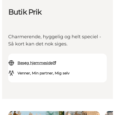
Butik Prik
Charmerende, hyggelig og helt speciel -
Så kort kan det nok siges.
Besøg hjemmeside
Venner, Min partner, Mig selv