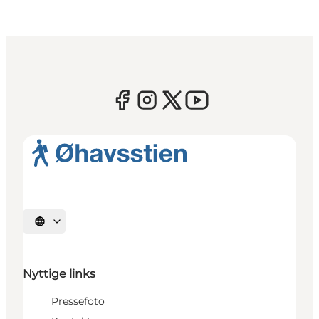
Vælg sprog
Nyttige links
Pressefoto