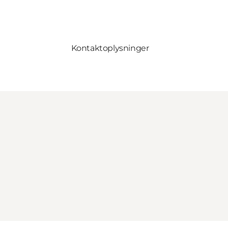
Kontaktoplysninger