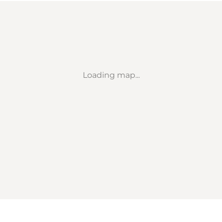
Loading map...