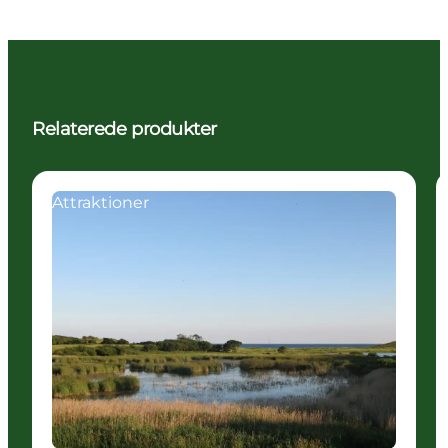
Relaterede produkter
Attraktioner