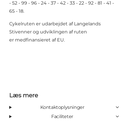
- 52 - 99 - 96 - 24 - 37 - 42 - 33 - 22 - 92 - 81 - 41 -
65 - 18.
Cykelruten er udarbejdet af
Langelands
Stivenner
og udviklingen af ruten
er
medfinansieret af EU
.
Læs mere
Kontaktoplysninger
Faciliteter