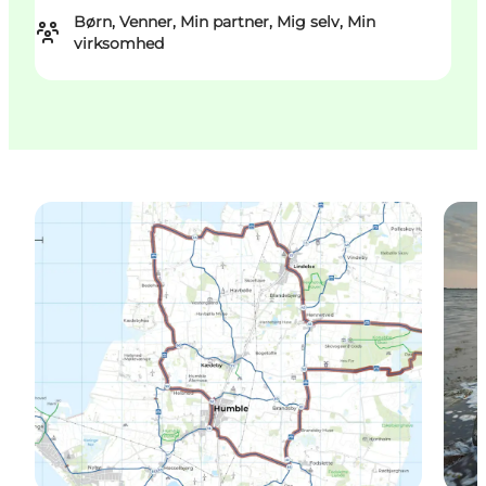
Børn, Venner, Min partner, Mig selv, Min
virksomhed