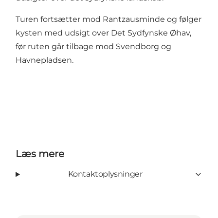
Turen fortsætter mod Rantzausminde og følger
kysten med udsigt over Det Sydfynske Øhav,
før ruten går tilbage mod Svendborg og
Havnepladsen.
Læs mere
Kontaktoplysninger