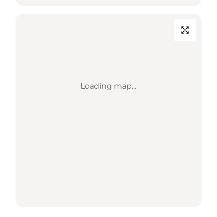
Loading map...