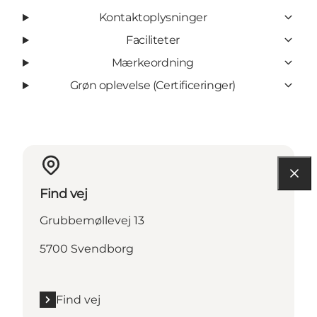
Kontaktoplysninger
Faciliteter
Mærkeordning
Grøn oplevelse (Certificeringer)
Find vej
Grubbemøllevej 13
5700 Svendborg
Find vej