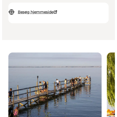
Besøg hjemmeside