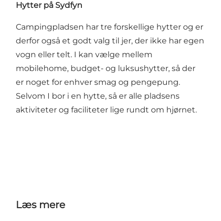
Hytter på Sydfyn
Campingpladsen har tre forskellige hytter og er
derfor også et godt valg til jer, der ikke har egen
vogn eller telt. I kan vælge mellem
mobilehome, budget- og luksushytter, så der
er noget for enhver smag og pengepung.
Selvom I bor i en hytte, så er alle pladsens
aktiviteter og faciliteter lige rundt om hjørnet.
Læs mere