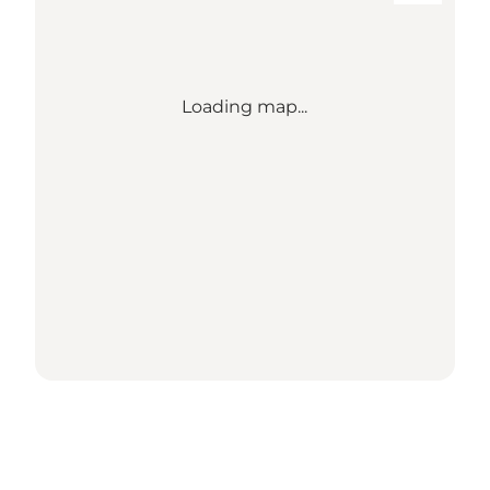
Loading map...