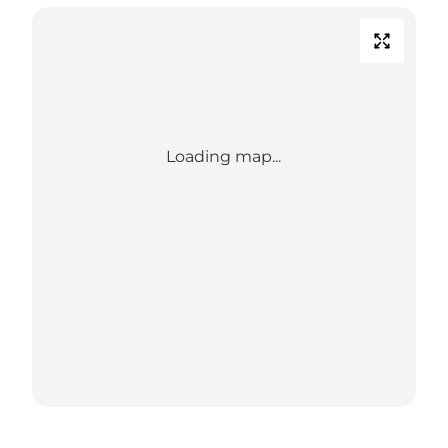
Loading map...