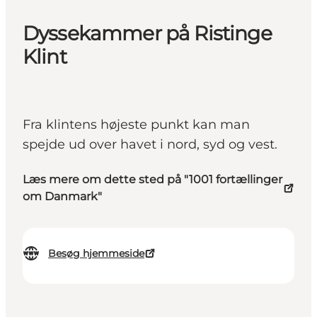
Dyssekammer på Ristinge
Klint
Fra klintens højeste punkt kan man
spejde ud over havet i nord, syd og vest.
Læs mere om dette sted på "1001 fortællinger
om Danmark"
Besøg hjemmeside