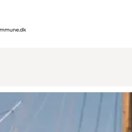
kommune.dk