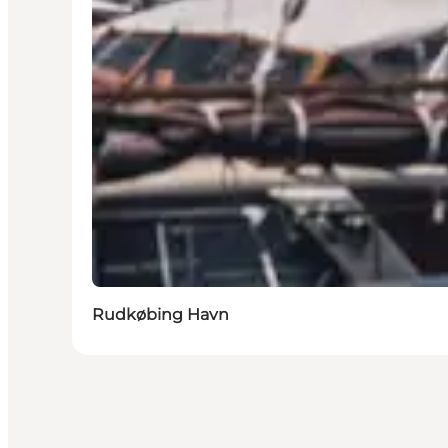
Rudkøbing Havn