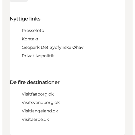
Nyttige links
Pressefoto
Kontakt
Geopark Det Sydfynske Øhav
Privatlivspolitik
De fire destinationer
Visitfaaborg.dk
Visitsvendborg.dk
Visitlangeland.dk
Visitaeroe.dk