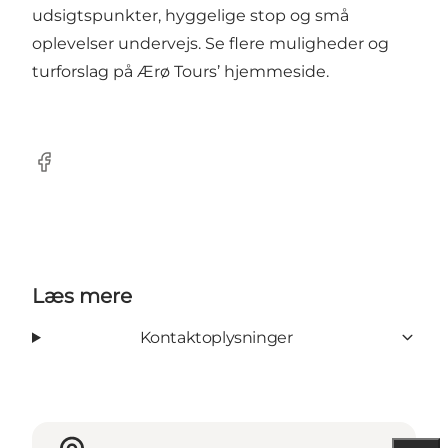
udsigtspunkter, hyggelige stop og små
oplevelser undervejs. Se flere muligheder og
turforslag på Ærø Tours’ hjemmeside.
Facebook
Læs mere
Kontaktoplysninger