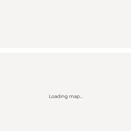
Loading map...