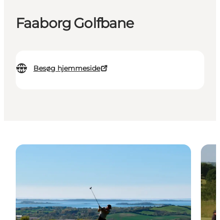
Faaborg Golfbane
Besøg hjemmeside