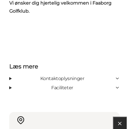
Vi ønsker dig hjertelig velkommen i Faaborg
Golfklub.
Læs mere
Kontaktoplysninger
Faciliteter