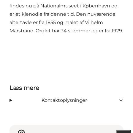
findes nu på Nationalmuseet i København og
er et klenodie fra denne tid. Den nuværende
altertavle er fra 1855 og malet af Vilhelm
Marstrand. Orglet har 34 stemmer og er fra 1979.
Læs mere
Kontaktoplysninger