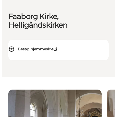
Faaborg Kirke,
Helligåndskirken
Besøg hjemmeside