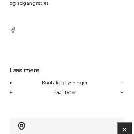
og adgangsstier.
Facebook
Læs mere
Kontaktoplysninger
Faciliteter