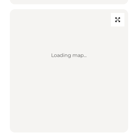
Loading map...