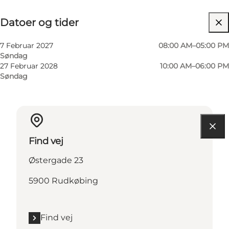
Datoer og tider
Datoer og tider
Besøg hjemmeside
7 Februar 2027
08:00 AM–05:00 PM
Søndag
27 Februar 2028
10:00 AM–06:00 PM
Søndag
Find vej
Østergade 23
5900 Rudkøbing
Find vej