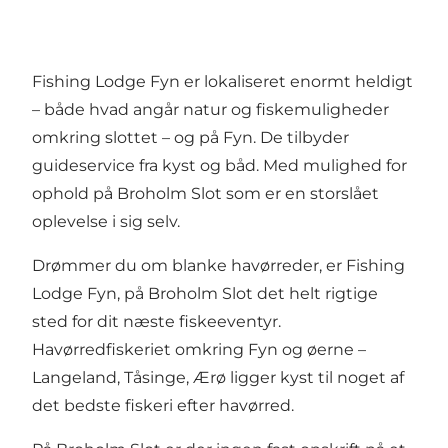
Fishing Lodge Fyn er lokaliseret enormt heldigt
– både hvad angår natur og fiskemuligheder
omkring slottet – og på Fyn. De tilbyder
guideservice fra kyst og båd. Med mulighed for
ophold på Broholm Slot som er en storslået
oplevelse i sig selv.
Drømmer du om blanke havørreder, er Fishing
Lodge Fyn, på Broholm Slot det helt rigtige
sted for dit næste fiskeeventyr.
Havørredfiskeriet omkring Fyn og øerne –
Langeland, Tåsinge, Ærø ligger kyst til noget af
det bedste fiskeri efter havørred.