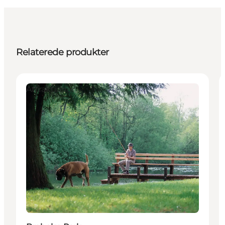
Relaterede produkter
Attraktioner