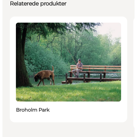
Relaterede produkter
Attraktioner
Broholm Park