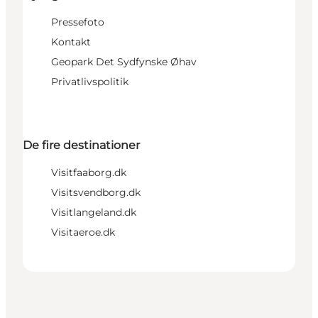
Pressefoto
Kontakt
Geopark Det Sydfynske Øhav
Privatlivspolitik
De fire destinationer
Visitfaaborg.dk
Visitsvendborg.dk
Visitlangeland.dk
Visitaeroe.dk