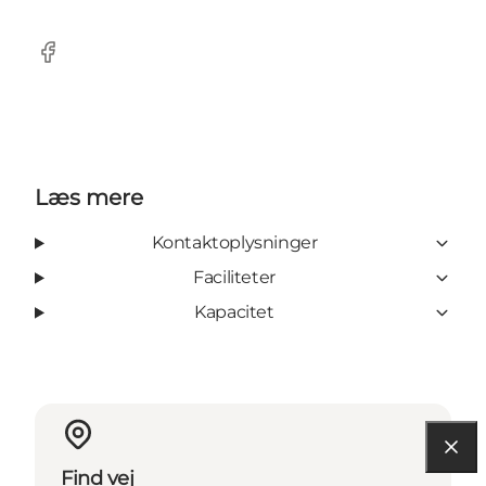
Facebook
Læs mere
Kontaktoplysninger
Faciliteter
Kapacitet
Find vej