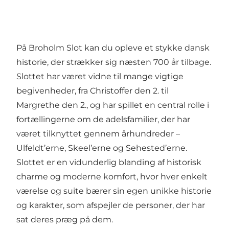
På Broholm Slot kan du opleve et stykke dansk
historie, der strækker sig næsten 700 år tilbage.
Slottet har været vidne til mange vigtige
begivenheder, fra Christoffer den 2. til
Margrethe den 2., og har spillet en central rolle i
fortællingerne om de adelsfamilier, der har
været tilknyttet gennem århundreder –
Ulfeldt’erne, Skeel’erne og Sehested’erne.
Slottet er en vidunderlig blanding af historisk
charme og moderne komfort, hvor hver enkelt
værelse og suite bærer sin egen unikke historie
og karakter, som afspejler de personer, der har
sat deres præg på dem.