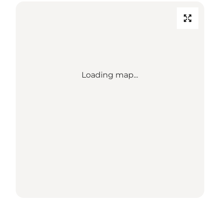
Loading map...