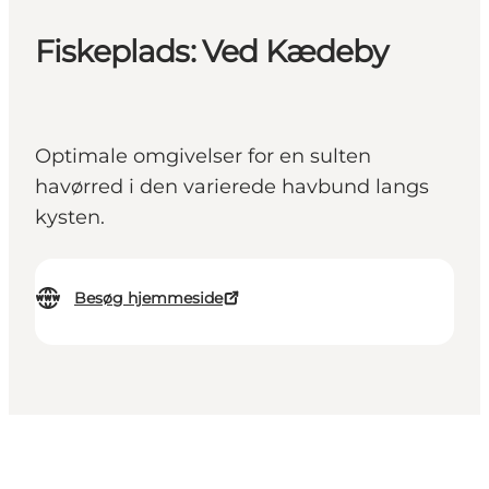
Fiskeplads: Ved Kædeby
Optimale omgivelser for en sulten
havørred i den varierede havbund langs
kysten.
Besøg hjemmeside