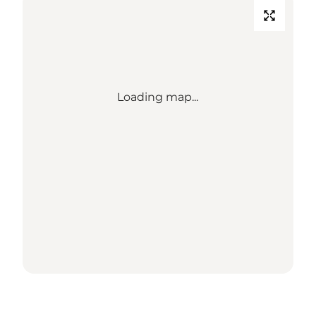
Loading map...