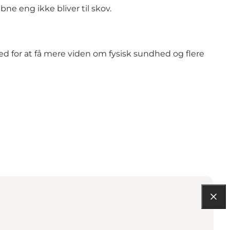
e eng ikke bliver til skov.
 for at få mere viden om fysisk sundhed og flere