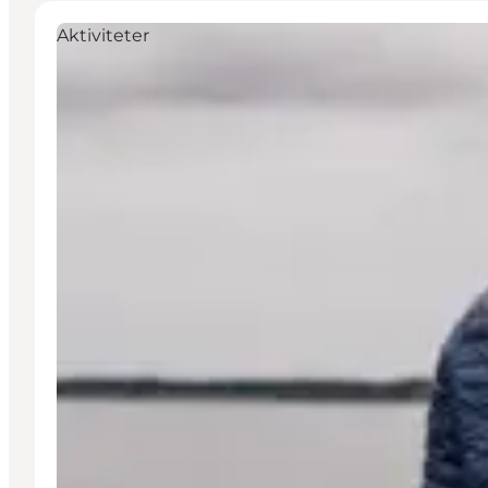
Aktiviteter