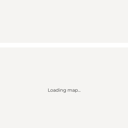
Loading map...