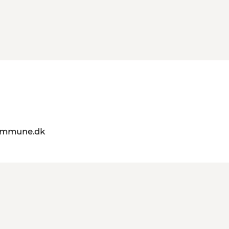
kommune.dk