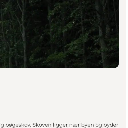
dig bøgeskov. Skoven ligger nær byen og byder