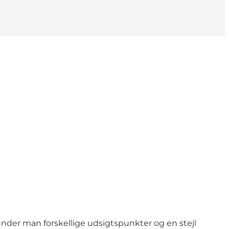
n finder man forskellige udsigtspunkter og en stejl