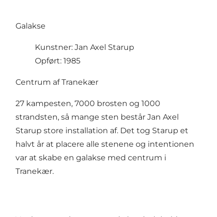
Galakse
Kunstner: Jan Axel Starup
Opført: 1985
Centrum af Tranekær
27 kampesten, 7000 brosten og 1000
strandsten, så mange sten består Jan Axel
Starup store installation af. Det tog Starup et
halvt år at placere alle stenene og intentionen
var at skabe en galakse med centrum i
Tranekær.