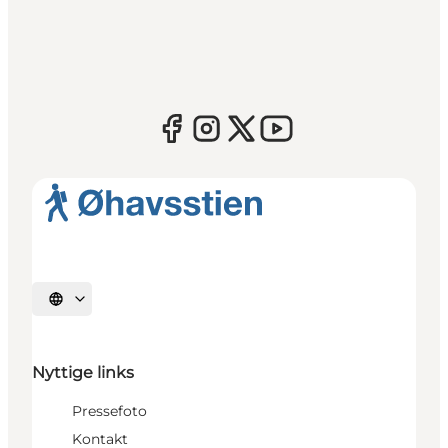
Vælg sprog
Nyttige links
Pressefoto
Kontakt