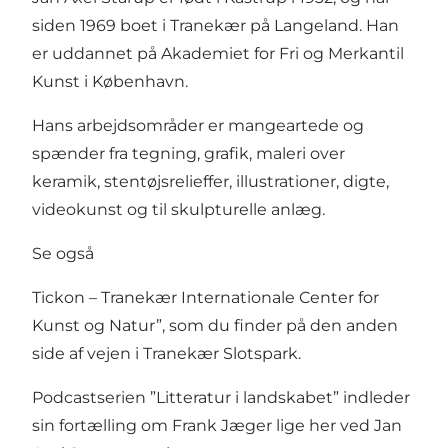
siden 1969 boet i Tranekær på Langeland. Han
er uddannet på Akademiet for Fri og Merkantil
Kunst i København.
Hans arbejdsområder er mangeartede og
spænder fra tegning, grafik, maleri over
keramik, stentøjsrelieffer, illustrationer, digte,
videokunst og til skulpturelle anlæg.
Se også
Tickon – Tranekær Internationale Center for
Kunst og Natur”,
som du finder på den anden
side af vejen i Tranekær Slotspark.
Podcastserien ”Litteratur i landskabet” indleder
sin fortælling om Frank Jæger lige her ved Jan