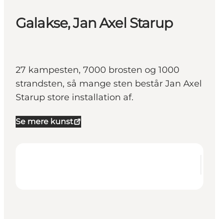
Galakse, Jan Axel Starup
27 kampesten, 7000 brosten og 1000
strandsten, så mange sten består Jan Axel
Starup store installation af.
Se mere kunst