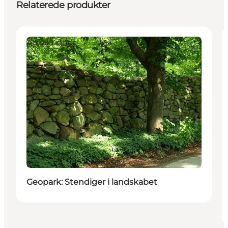
Relaterede produkter
Attraktioner
Geopark: Stendiger i landskabet