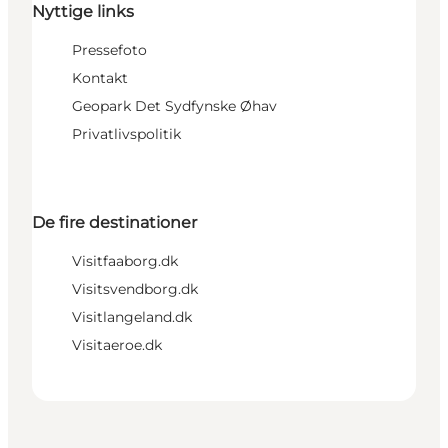
Nyttige links
Pressefoto
Kontakt
Geopark Det Sydfynske Øhav
Privatlivspolitik
De fire destinationer
Visitfaaborg.dk
Visitsvendborg.dk
Visitlangeland.dk
Visitaeroe.dk